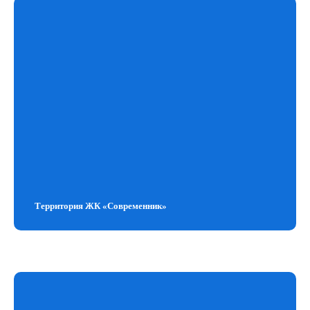
Территория ЖК «Современник»