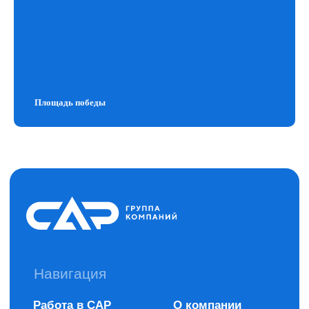
Площадь победы