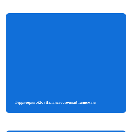
Территория ЖК «Дальневосточный талисман»