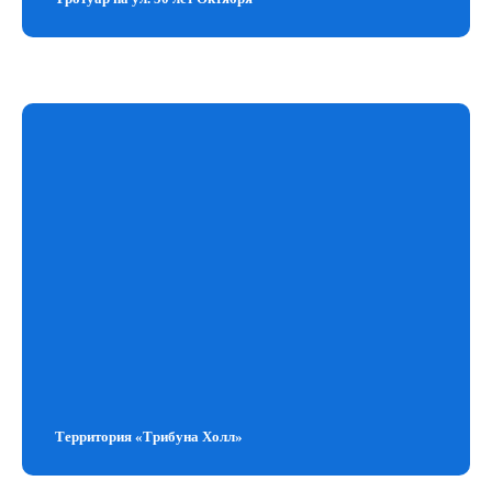
Территория «Трибуна Холл»