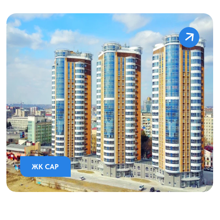
Ипотека от 0,6%
Узнать подробнее