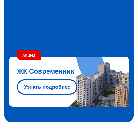
ЖК Современник
Узнать подробнее
Жилые комплексы